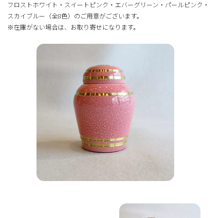
フロストホワイト・スイートピンク・エバーグリーン・パールピンク・
スカイブルー（全8色）のご用意がございます。
※在庫がない場合は、お取り寄せになります。