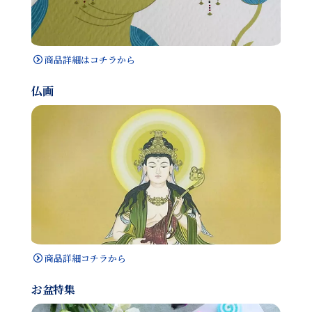
商品詳細はコチラから
仏画
商品詳細コチラから
お盆特集