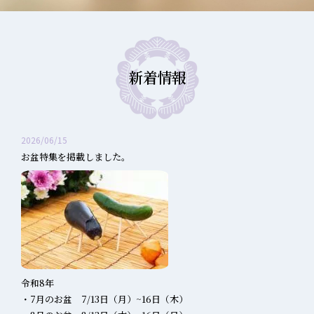
新着情報
2026/06/15
お盆特集を掲載しました。
令和8年
・7月のお盆 7/13日（月）~16日（木）