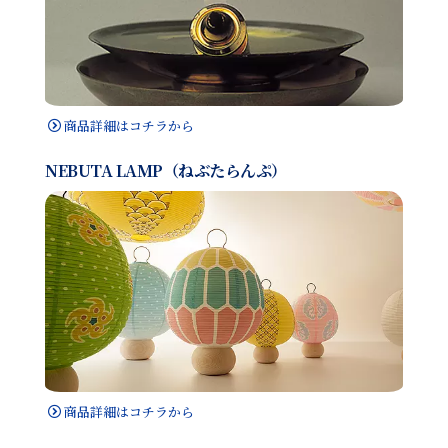
商品詳細はコチラから
NEBUTA LAMP（ねぶたらんぷ）
商品詳細はコチラから