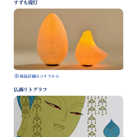
すずも提灯
商品詳細はコチラから
仏画リトグラフ