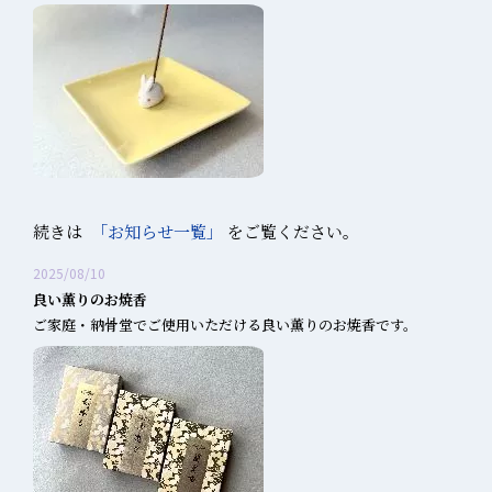
続きは
「お知らせ一覧」
をご覧ください。
2025/08/10
良い薫りのお焼香
ご家庭・納骨堂でご使用いただける良い薫りのお焼香です。