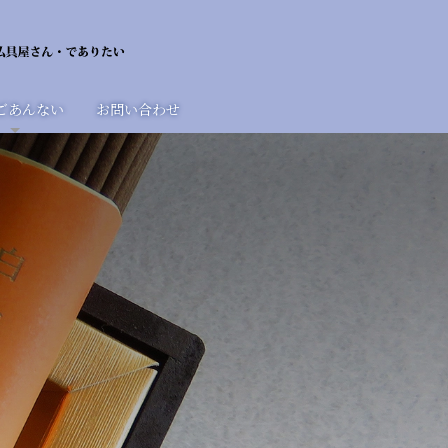
ごあんない
お問い合わせ