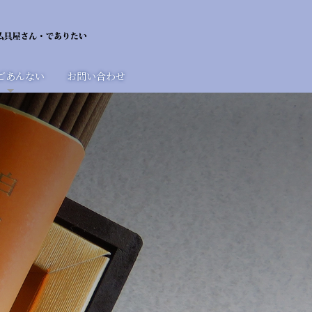
ごあんない
お問い合わせ