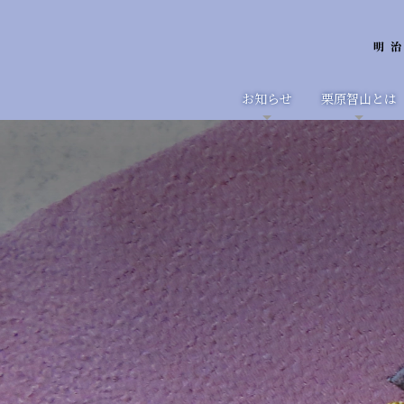
お知らせ
栗原智山とは