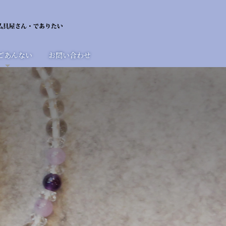
ごあんない
お問い合わせ