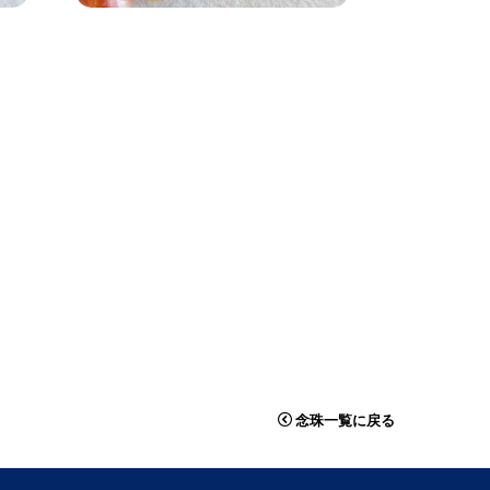
念珠一覧に戻る