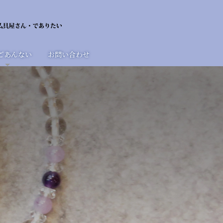
ごあんない
お問い合わせ