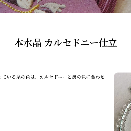
本水晶 カルセドニー仕立
っている糸の色は、カルセドニーと房の色に合わせ