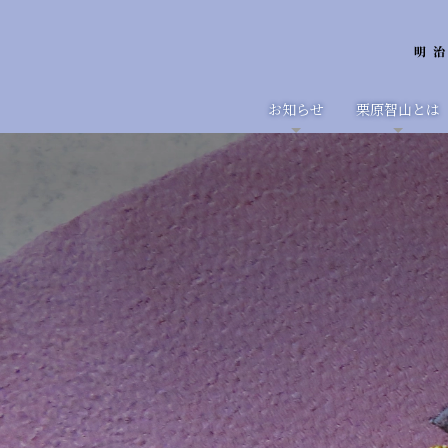
お知らせ
栗原智山とは