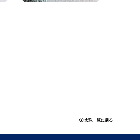
念珠一覧に戻る