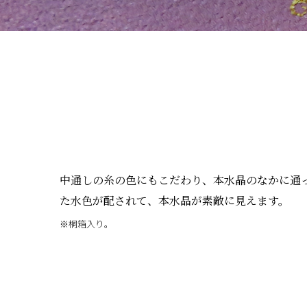
中通しの糸の色にもこだわり、本水晶のなかに通
た水色が配されて、本水晶が素敵に見えます。
※桐箱入り。