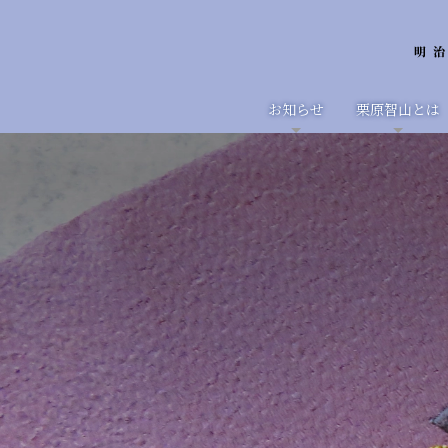
お知らせ
栗原智山とは