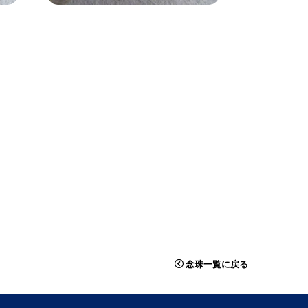
念珠一覧に戻る