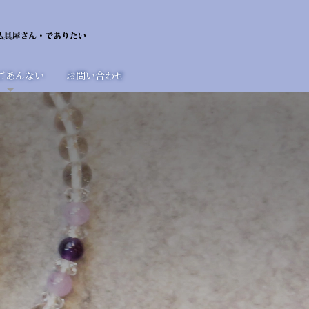
ごあんない
お問い合わせ