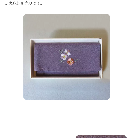
※念珠は別売りです。