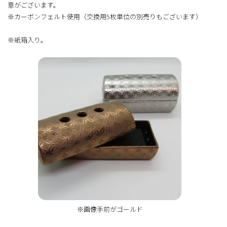
意がございます。
※カーボンフェルト使用（交換用5枚単位の別売りもございます）
※紙箱入り。
※画像手前がゴールド