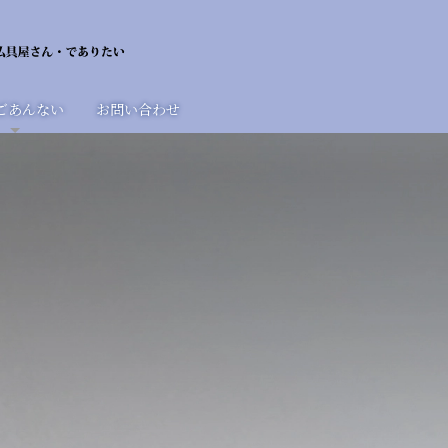
ごあんない
お問い合わせ