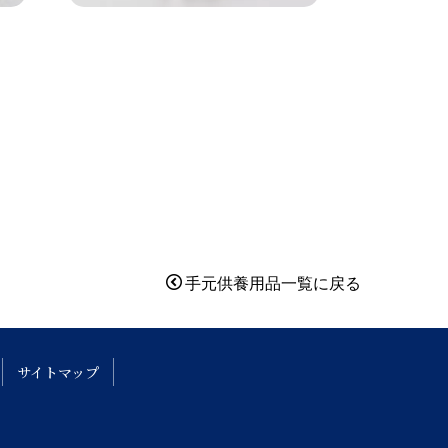
手元供養用品一覧に戻る
サイトマップ