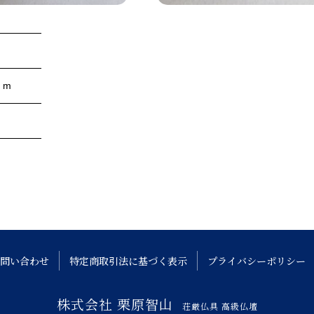
ｃm
問い合わせ
特定商取引法に基づく表示
プライバシーポリシー
株式会社 栗原智山
荘厳仏具 高級仏壇