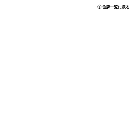
位牌一覧に戻る