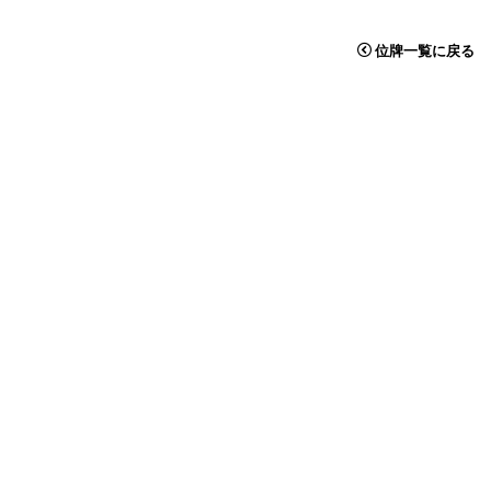
位牌一覧に戻る