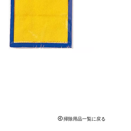
掃除用品一覧に戻る