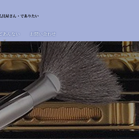
ごあんない
お問い合わせ