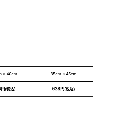
m × 40cm
35cm × 45cm
6
638
円
円
(税込)
(税込)