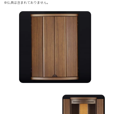
※仏具は含まれておりません。